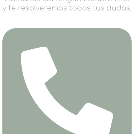
y te resolveremos todas tus dudas.