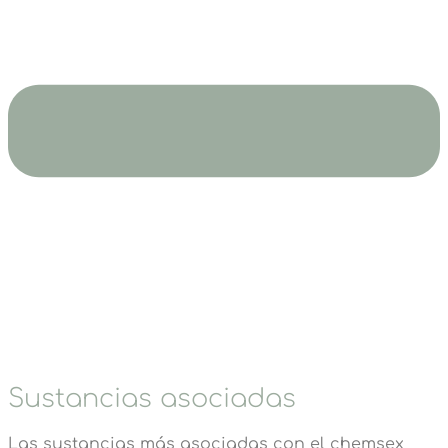
Sustancias asociadas
Las sustancias más asociadas con el chemsex