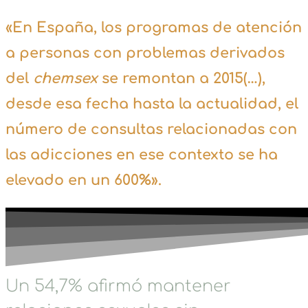
«En España, los programas de atención
a personas con problemas derivados
del
chemsex
se remontan a 2015(…),
desde esa fecha hasta la actualidad, el
número de consultas relacionadas con
las adicciones en ese contexto se ha
elevado en un 600%».
Un 54,7% afirmó mantener