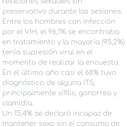
relaciones sexuales sin
preservativo durante las sesiones.
Entre los hombres con infección
por el VIH, el 96,1% se encontraba
en tratamiento y la mayoría (95,2%)
tenía supresión viral en el
momento de realizar la encuesta.
En el último año casi el 68% tuvo
diagnóstico de alguna ITS;
principalmente sífilis, gonorrea y
clamidia.
Un 15,4% se declaró incapaz de
mantener sexo sin el consumo de