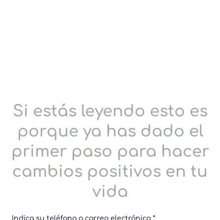
Si estás leyendo esto es
porque ya has dado el
primer paso para hacer
cambios positivos en tu
vida
Indica su teléfono o correo electrónico
*