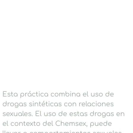
Esta práctica combina el uso de
drogas sintéticas con relaciones
sexuales. El uso de estas drogas en
el contexto del Chemsex, puede