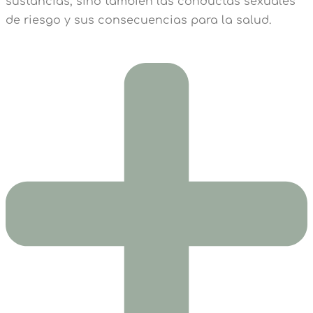
sustancias, sino también las conductas sexuales
de riesgo y sus consecuencias para la salud.