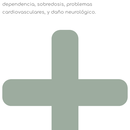
dependencia, sobredosis, problemas
cardiovasculares, y daño neurológico.