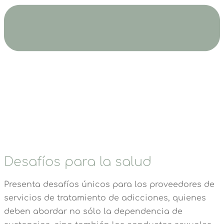
Desafíos para la salud
Presenta desafíos únicos para los proveedores de
servicios de tratamiento de adicciones, quienes
deben abordar no sólo la dependencia de