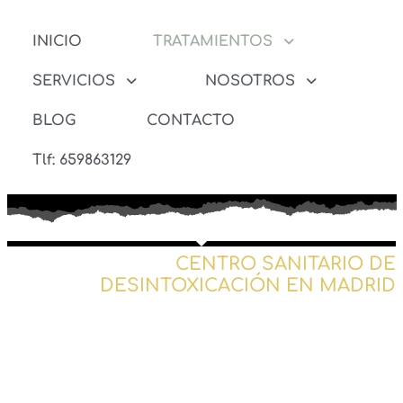
INICIO
TRATAMIENTOS
SERVICIOS
NOSOTROS
BLOG
CONTACTO
Tlf: 659863129
CENTRO SANITARIO DE
DESINTOXICACIÓN EN MADRID