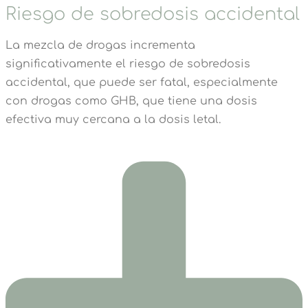
Riesgo de sobredosis accidental
La mezcla de drogas incrementa
significativamente el riesgo de sobredosis
accidental, que puede ser fatal, especialmente
con drogas como GHB, que tiene una dosis
efectiva muy cercana a la dosis letal.