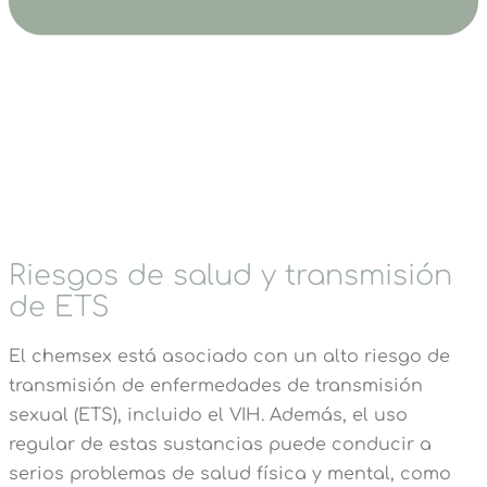
Riesgos de salud y transmisión
de ETS
El chemsex está asociado con un alto riesgo de
transmisión de enfermedades de transmisión
sexual (ETS), incluido el VIH. Además, el uso
regular de estas sustancias puede conducir a
serios problemas de salud física y mental, como