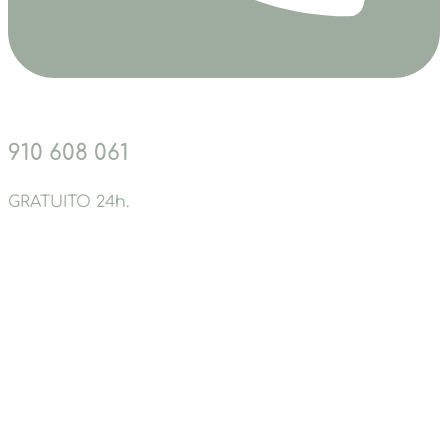
910 608 061
GRATUITO 24h.