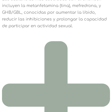
incluyen la metanfetamina (tina), mefredrona, y
GHB/GBL, conocidas por aumentar la libido,
reducir las inhibiciones y prolongar la capacidad
de participar en actividad sexual.