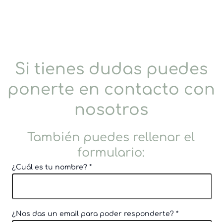
Si tienes dudas puedes
ponerte en contacto con
nosotros
También puedes rellenar el
formulario:
¿Cuál es tu nombre?
*
¿Nos das un email para poder responderte?
*