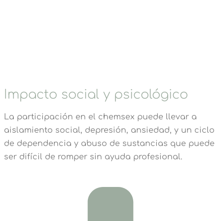
Impacto social y psicológico
La participación en el chemsex puede llevar a
aislamiento social, depresión, ansiedad, y un ciclo
de dependencia y abuso de sustancias que puede
ser difícil de romper sin ayuda profesional.