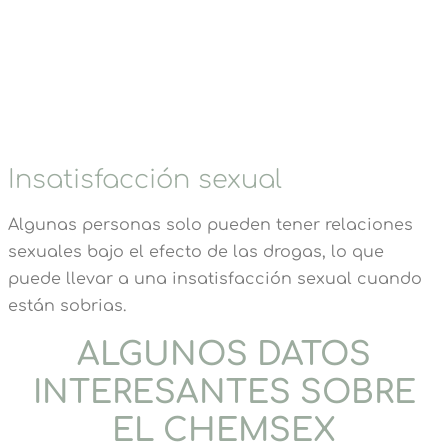
Insatisfacción sexual
Algunas personas solo pueden tener relaciones
sexuales bajo el efecto de las drogas, lo que
puede llevar a una insatisfacción sexual cuando
están sobrias.
ALGUNOS DATOS
INTERESANTES SOBRE
EL CHEMSEX