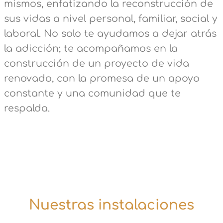
mismos, enfatizando la reconstrucción de
sus vidas a nivel personal, familiar, social y
laboral. No solo te ayudamos a dejar atrás
la adicción; te acompañamos en la
construcción de un proyecto de vida
renovado, con la promesa de un apoyo
constante y una comunidad que te
respalda.
Nuestras instalaciones