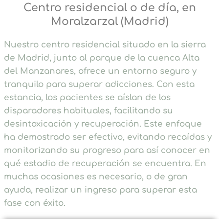
Centro residencial o de día, en
Moralzarzal (Madrid)
Nuestro centro residencial situado en la sierra
de Madrid, junto al parque de la cuenca Alta
del Manzanares, ofrece un entorno seguro y
tranquilo para superar adicciones. Con esta
estancia, los pacientes se aíslan de los
disparadores habituales, facilitando su
desintoxicación y recuperación. Este enfoque
ha demostrado ser efectivo, evitando recaídas y
monitorizando su progreso para así conocer en
qué estadio de recuperación se encuentra. En
muchas ocasiones es necesario, o de gran
ayuda, realizar un ingreso para superar esta
fase con éxito.