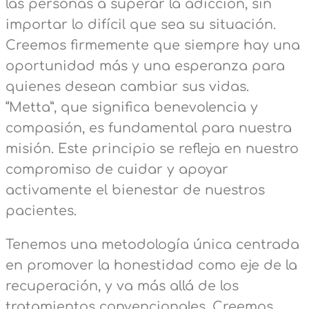
las personas a superar la adicción, sin
importar lo difícil que sea su situación.
Creemos firmemente que siempre hay una
oportunidad más y una esperanza para
quienes desean cambiar sus vidas.
“Metta”, que significa benevolencia y
compasión, es fundamental para nuestra
misión. Este principio se refleja en nuestro
compromiso de cuidar y apoyar
activamente el bienestar de nuestros
pacientes.
Tenemos una metodología única centrada
en promover la honestidad como eje de la
recuperación, y va más allá de los
tratamientos convencionales. Creemos