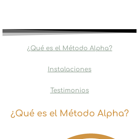
¿Qué es el Método Alpha?
Instalaciones
Testimonios
¿Qué es el Método Alpha?