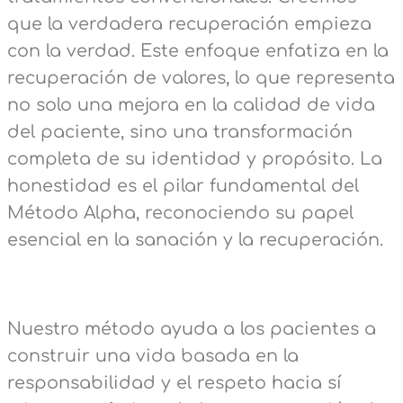
que la verdadera recuperación empieza
con la verdad. Este enfoque enfatiza en la
recuperación de valores, lo que representa
no solo una mejora en la calidad de vida
del paciente, sino una transformación
completa de su identidad y propósito. La
honestidad es el pilar fundamental del
Método Alpha, reconociendo su papel
esencial en la sanación y la recuperación.
Nuestro método ayuda a los pacientes a
construir una vida basada en la
responsabilidad y el respeto hacia sí