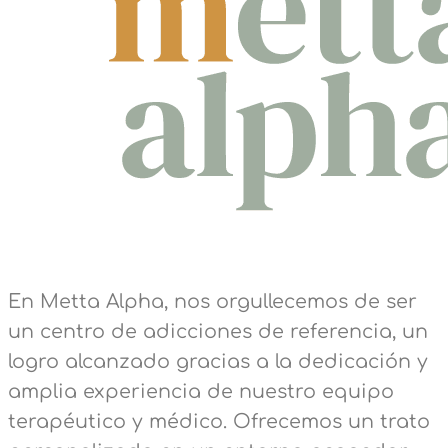
En Metta Alpha, nos orgullecemos de ser
un centro de adicciones de referencia, un
logro alcanzado gracias a la dedicación y
amplia experiencia de nuestro equipo
terapéutico y médico. Ofrecemos un trato