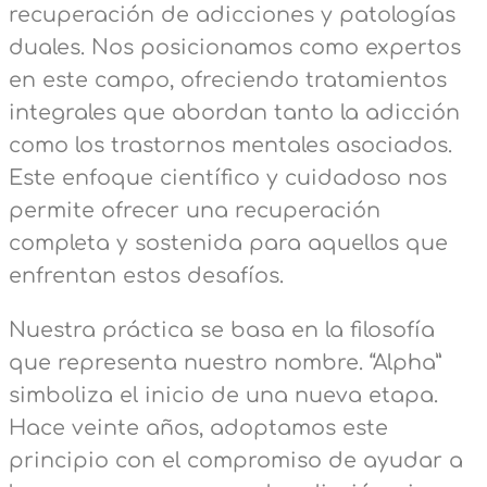
recuperación de adicciones y patologías
duales. Nos posicionamos como expertos
en este campo, ofreciendo tratamientos
integrales que abordan tanto la adicción
como los trastornos mentales asociados.
Este enfoque científico y cuidadoso nos
permite ofrecer una recuperación
completa y sostenida para aquellos que
enfrentan estos desafíos.
Nuestra práctica se basa en la filosofía
que representa nuestro nombre. “Alpha”
simboliza el inicio de una nueva etapa.
Hace veinte años, adoptamos este
principio con el compromiso de ayudar a