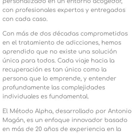
personalizado en un entorno acogedor,
con profesionales expertos y entregados
con cada caso.
Con más de dos décadas comprometidos
en el tratamiento de adicciones, hemos
aprendido que no existe una solución
única para todos. Cada viaje hacia la
recuperación es tan único como la
persona que lo emprende, y entender
profundamente las complejidades
individuales es fundamental.
El Método Alpha, desarrollado por Antonio
Magán, es un enfoque innovador basado
en más de 20 años de experiencia en la