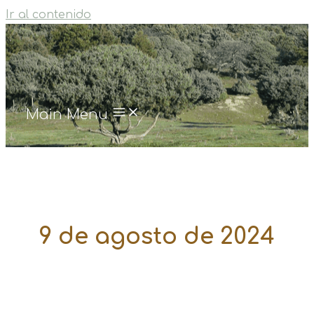
Ir al contenido
Main Menu
9 de agosto de 2024