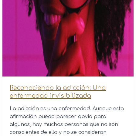
Reconociendo la adicción: Una
enfermedad invisibilizada
La adicción es una enfermedad. Aunque esta
afirmación pueda parecer obvia para
algunos, hay muchas personas que no son
conscientes de ello y no se consideran