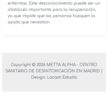
enfermas. Este desconocimiento puede ser un
obstáculo importante para la recuperación,
ya que impide que las personas busquen la
ayuda que necesitan.
Copyright © 2026 METTA ALPHA - CENTRO
SANITARIO DE DESINTOXICACIÓN EN MADRID |
Design: Lacasti Estudio