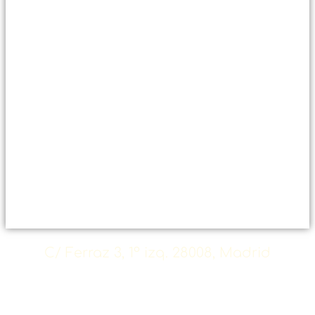
C/ Ferraz 3, 1º izq. 28008, Madrid
Tel. gratuito
910 608 061