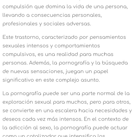
compulsión que domina la vida de una persona,
llevando a consecuencias personales,
profesionales y sociales adversas.
Este trastorno, caracterizado por pensamientos
sexuales intensos y comportamientos
compulsivos, es una realidad para muchas
personas. Además, la pornografía y la búsqueda
de nuevas sensaciones, juegan un papel
significativo en este complejo asunto.
La pornografía puede ser una parte normal de la
exploración sexual para muchos, pero para otros,
se convierte en una escalera hacia necesidades y
deseos cada vez más intensos. En el contexto de
la adicción al sexo, la pornografía puede actuar
como un catalizador que intensifica los