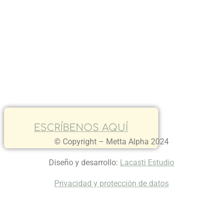
ESCRÍBENOS AQUÍ
© Copyright – Metta Alpha 2024
Diseño y desarrollo:
Lacasti Estudio
Privacidad y protección de datos