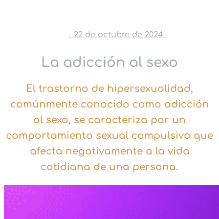
- 22 de octubre de 2024 -
La adicción al sexo
El trastorno de hipersexualidad,
comúnmente conocido como adicción
al sexo, se caracteriza por un
comportamiento sexual compulsivo que
afecta negativamente a la vida
cotidiana de una persona.