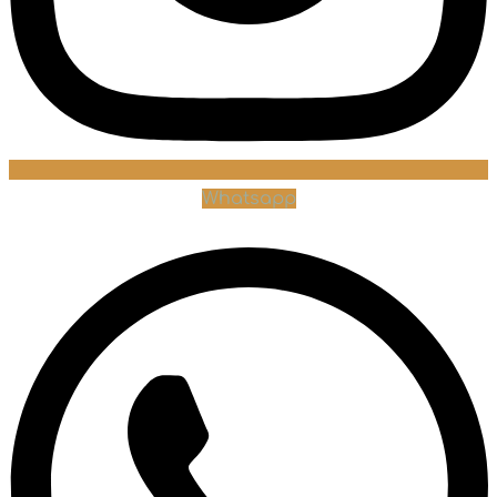
Whatsapp