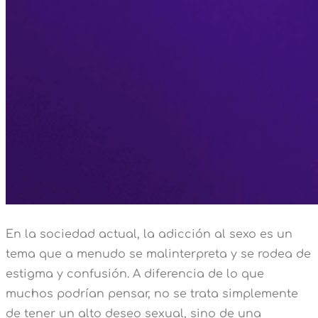
En la sociedad actual, la adicción al sexo es un
tema que a menudo se malinterpreta y se rodea de
estigma y confusión. A diferencia de lo que
muchos podrían pensar, no se trata simplemente
de tener un alto deseo sexual, sino de una