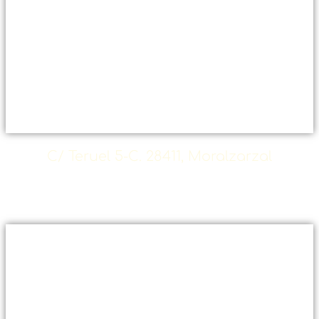
C/ Teruel 5-C. 28411, Moralzarzal
Centro ambulatorio